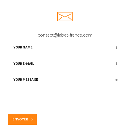
contact@labat-france.com
ENVOYER