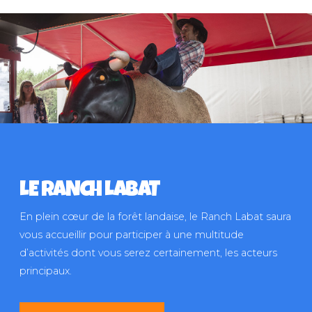
LE RANCH LABAT
En plein cœur de la forêt landaise, le Ranch Labat saura
vous accueillir pour participer à une multitude
d’activités dont vous serez certainement, les acteurs
principaux.