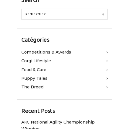
Search
Catégories
Competitions & Awards
Corgi Lifestyle
Food & Care
Puppy Tales
The Breed
Recent Posts
AKC National Agility Championship
Winning