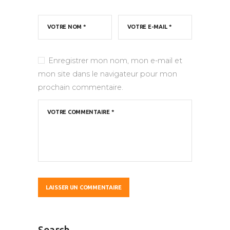
Enregistrer mon nom, mon e-mail et
mon site dans le navigateur pour mon
prochain commentaire.